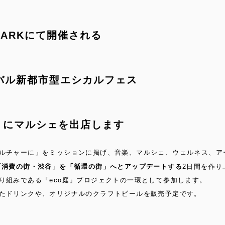
 PARKにて開催される
バル新都市型エシカルフェス
2026』にマルシェを出店します
ルチャーに」をミッションに掲げ、音楽、マルシェ、ウェルネス、ア
「消費の街・渋谷」を「循環の街」へとアップデートする
2日間を作り
り組みである「eco庭」プロジェクトの一環として参加します。
たドリンクや、オリジナルのクラフトビールを販売予定です。