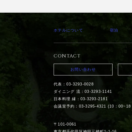
ホテルについて
宿泊
CONTACT
お問い合わせ
代表：03-3293-0028
ダイニング 流：03-3293-1141
日本料理 縁：03-3293-2181
会議室予約：03-3295-4321 (10：00~18
〒101-0061
東京都千代田区神田三崎町1-1-16