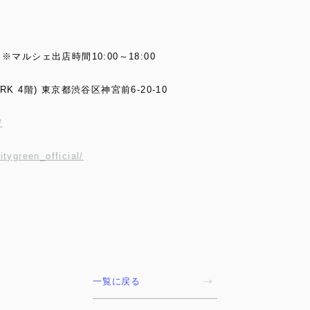
※マルシェ出店時間10:00～18:00
RK 4階) 東京都渋谷区神宮前6-20-10
/
tygreen_official/
一覧に戻る