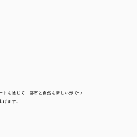
ートを通じて、都市と自然を新しい形でつ
上げます。