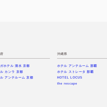
府
沖縄県
ガホテル 清水 京都
ホテル アンテルーム 那覇
ル カンラ 京都
ホテル ストレータ 那覇
ル アンテルーム 京都
HOTEL LOCUS
the rescape