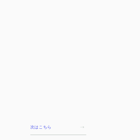
次はこちら