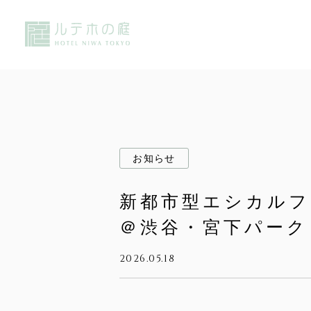
お知らせ
新都市型エシカルフェス
＠渋谷・宮下パーク
2026.05.18