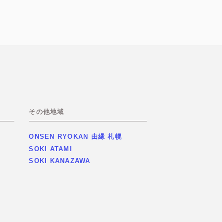
その他地域
ONSEN RYOKAN 由縁 札幌
SOKI ATAMI
SOKI KANAZAWA