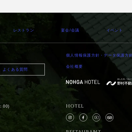
レストラン
宴会/会議
イベント
個人情報保護方針・データ保護方
会社概要
よくある質問
HOTEL
：00)
RESTAURANT