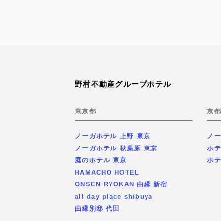
野村不動産グループホテル
東京都
京都
ノーガホテル 上野 東京
ノー
ノーガホテル 秋葉原 東京
ホテ
庭のホテル 東京
ホテ
HAMACHO HOTEL
ONSEN RYOKAN 由縁 新宿
all day place shibuya
由縁別邸 代田