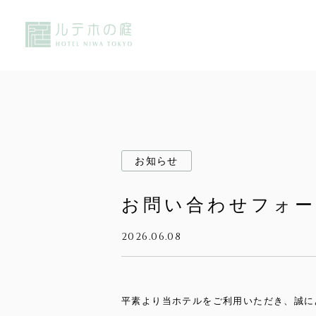
お知らせ
お問い合わせフォ
2026.06.08
平素より当ホテルをご利用いただき、誠に