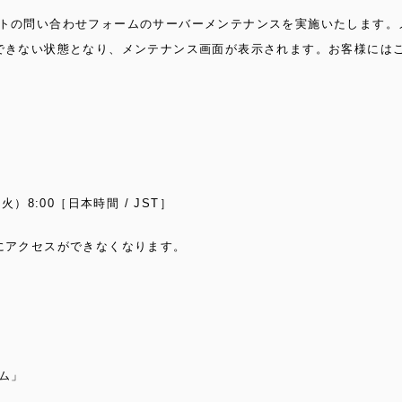
トの問い合わせフォームのサーバーメンテナンスを実施いたします。
できない状態となり、メンテナンス画面が表示されます。お客様には
（火）
8:00
［日本時間
/ JST
］
にアクセスができなくなります。
ム」