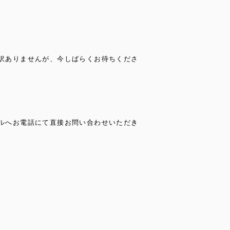
訳ありませんが、今しばらくお待ちくださ
ルへお電話にて直接お問い合わせいただき