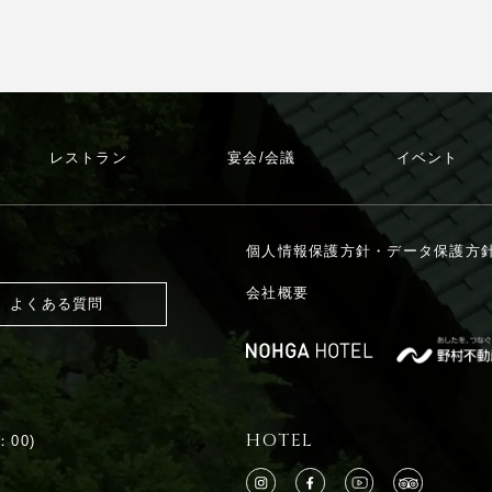
レストラン
宴会/会議
イベント
個人情報保護方針・データ保護方
会社概要
よくある質問
HOTEL
：00)