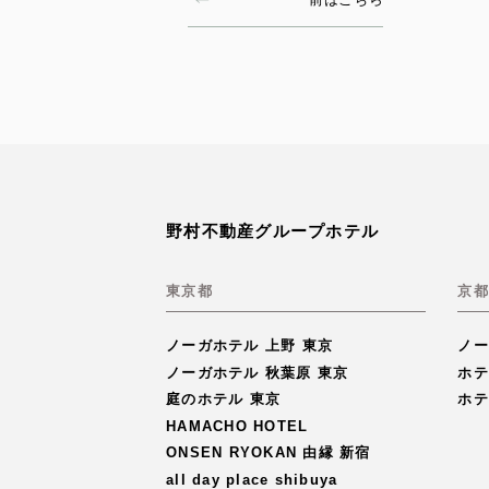
野村不動産グループホテル
東京都
京都
ノーガホテル 上野 東京
ノー
ノーガホテル 秋葉原 東京
ホテ
庭のホテル 東京
ホテ
HAMACHO HOTEL
ONSEN RYOKAN 由縁 新宿
all day place shibuya