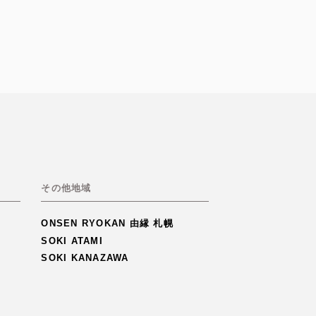
その他地域
ONSEN RYOKAN 由縁 札幌
SOKI ATAMI
SOKI KANAZAWA