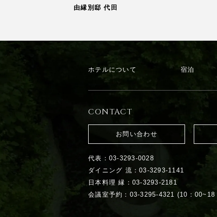
由縁別邸 代田
ホテルについて
宿泊
CONTACT
お問い合わせ
代表：03-3293-0028
ダイニング 流：03-3293-1141
日本料理 縁：03-3293-2181
会議室予約：03-3295-4321 (10：00~18