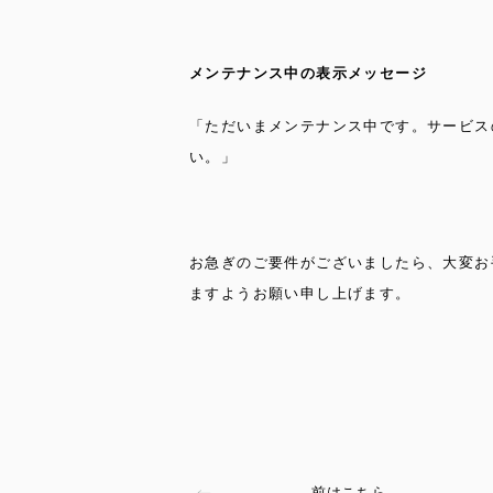
メンテナンス中の表示メッセージ
「ただいまメンテナンス中です。サービス
い。」
お急ぎのご要件がございましたら、大変お
ますようお願い申し上げます。
前はこちら