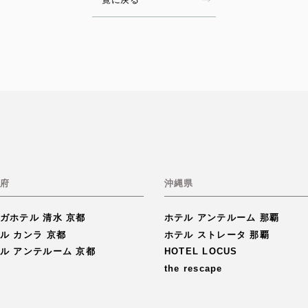
府
沖縄県
ガホテル 清水 京都
ホテル アンテルーム 那覇
ル カンラ 京都
ホテル ストレータ 那覇
ル アンテルーム 京都
HOTEL LOCUS
the rescape