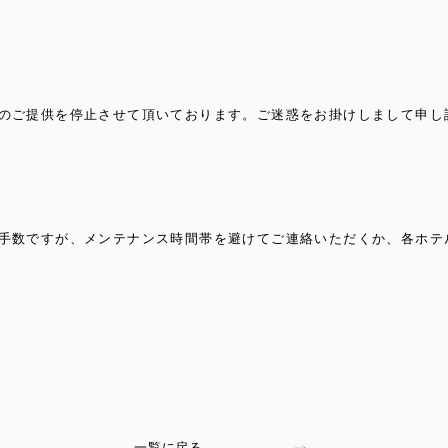
のご提供を停止させて頂いております。ご迷惑をお掛けしまして申し
手数ですが、メンテナンス時間帯を避けてご連絡いただくか、各ホテ
一覧に戻る