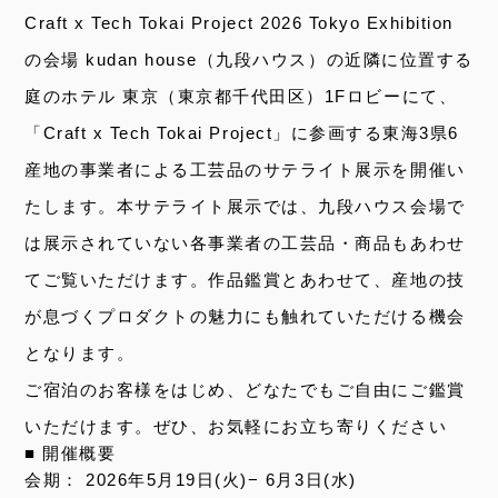
Craft x Tech Tokai Project 2026 Tokyo Exhibition
の会場 kudan house（九段ハウス）の近隣に位置する
庭のホテル 東京（東京都千代田区）1Fロビーにて、
「Craft x Tech Tokai Project」に参画する東海3県6
産地の事業者による工芸品のサテライト展示を開催い
たします。本サテライト展示では、九段ハウス会場で
は展示されていない各事業者の工芸品・商品もあわせ
てご覧いただけます。作品鑑賞とあわせて、産地の技
が息づくプロダクトの魅力にも触れていただける機会
となります。
ご宿泊のお客様をはじめ、どなたでもご自由にご鑑賞
いただけます。ぜひ、お気軽にお立ち寄りください
■ 開催概要
会期： 2026年5月19日(火)− 6月3日(水)