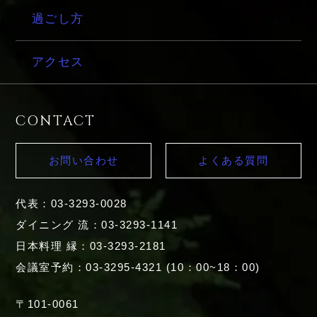
過ごし方
アクセス
CONTACT
お問い合わせ
よくある質問
代表：03-3293-0028
ダイニング 流：03-3293-1141
日本料理 縁：03-3293-2181
会議室予約：03-3295-4321 (10：00~18：00)
〒101-0061