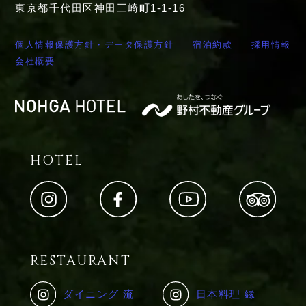
東京都千代田区神田三崎町1-1-16
個人情報保護方針・データ保護方針
宿泊約款
採用情報
会社概要
HOTEL
RESTAURANT
ダイニング 流
日本料理 縁