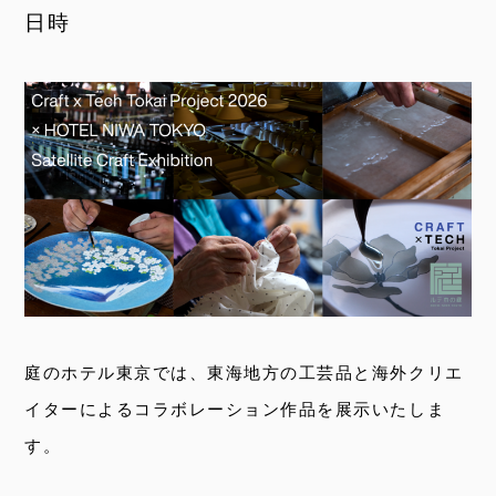
日時
庭のホテル東京では、東海地方の工芸品と海外クリエ
イターによるコラボレーション作品を展示いたしま
す。