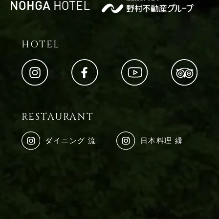
HOTEL
RESTAURANT
ダイニング 流
日本料理 縁