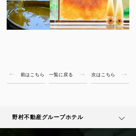
前はこちら
一覧に戻る
次はこちら
野村不動産グループホテル