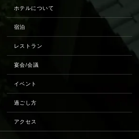
ホテルについて
宿泊
レストラン
宴会/会議
イベント
過ごし方
アクセス