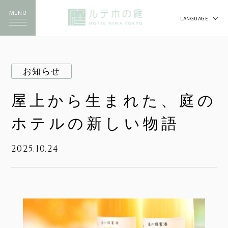
MENU
LANGUAGE
お知らせ
屋上から生まれた、庭の
ホテルの新しい物語
2025.10.24