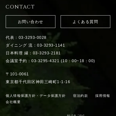
CONTACT
お問い合わせ
よくある質問
代表：03-3293-0028
ダイニング 流：03-3293-1141
日本料理 縁：03-3293-2181
会議室予約：03-3295-4321 (10：00~18：00)
〒101-0061
東京都千代田区神田三崎町1-1-16
個人情報保護方針・データ保護方針
宿泊約款
採用情報
会社概要